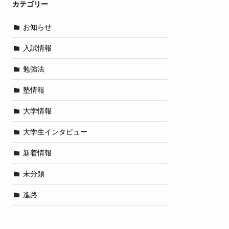
カテゴリー
お知らせ
入試情報
勉強法
塾情報
大学情報
大学生インタビュー
新着情報
未分類
進路