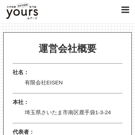
運営会社概要
社名：
有限会社EISEN
本社：
埼玉県さいたま市南区鹿手袋1-3-24
代表者：