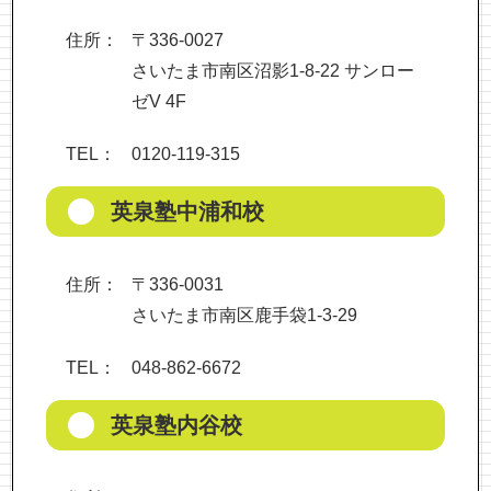
住所：
〒336-0027
さいたま市南区沼影1-8-22 サンロー
ゼV 4F
TEL：
0120-119-315
英泉塾中浦和校
住所：
〒336-0031
さいたま市南区鹿手袋1-3-29
TEL：
048-862-6672
英泉塾内谷校