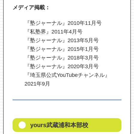
メディア掲載：
『塾ジャーナル』2010年11月号
『私塾界』2011年4月号
『塾ジャーナル』2013年5月号
『塾ジャーナル』2015年1月号
『塾ジャーナル』2018年3月号
『塾ジャーナル』2020年3月号
『埼玉県公式YouTubeチャンネル』
2021年9月
yours武蔵浦和本部校