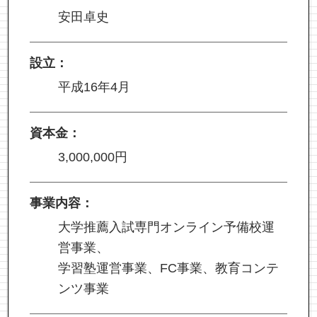
安田卓史
設立：
平成16年4月
資本金：
3,000,000円
事業内容：
大学推薦入試専門オンライン予備校運
営事業、
学習塾運営事業、FC事業、教育コンテ
ンツ事業