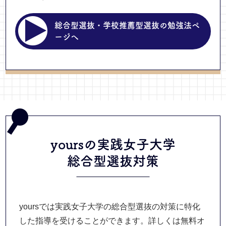
総合型選抜・学校推薦型選抜の勉強法ペ
ージへ
yoursの実践女子大学
総合型選抜
対策
yoursでは実践女子大学の総合型選抜の対策に特化
した指導を受けることができます。詳しくは無料オ