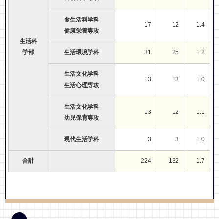
食生活科学科
17
12
1.4
健康栄養専攻
生活科
学部
生活環境学科
31
25
1.2
生活文化学科
13
13
1.0
生活心理専攻
生活文化学科
13
12
1.1
幼児保育専攻
現代生活学科
3
3
1.0
合計
224
132
1.7