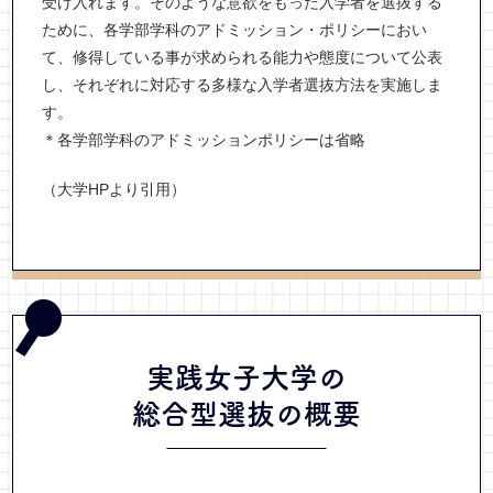
受け入れます。そのような意欲をもった入学者を選抜する
ために、各学部学科のアドミッション・ポリシーにおい
て、修得している事が求められる能力や態度について公表
し、それぞれに対応する多様な入学者選抜方法を実施しま
す。
＊各学部学科のアドミッションポリシーは省略
（大学HPより引用）
実践女子大学の
総合型選抜
の概要