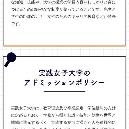
な知識・技能や、大学の授業の学習内容をしっかりと身に
つけるための細やかな制度が整っていることです。先生と
学生の距離の近さ、女性のためのキャリア教育などが特長
です。
実践女子大学の
アドミッションポリシー
実践女子大学は、教育理念及び卒業認定・学位授与の方針
に定めるとおり、学修から得た知識・技能・態度を世界と
地域に還元するべく、実践する意欲に満ちた人を積極的に