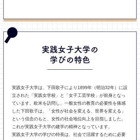
実践女子大学の
学びの特色
実践女子大学は、下田歌子により1899年（明治32年）に設
立された「実践女学校」と「女子工芸学校」が前身となっ
ています。欧米を訪問し、一般女性の教育の必要性を痛感
した下田歌子は、「女性が社会を変える、世界を変える」
という信念のもと、女性の社会地位向上を目指しました。
これが実践女子大学の建学の精神となっています。
実践女子大学の学びの特長は、社会で活躍するために必要