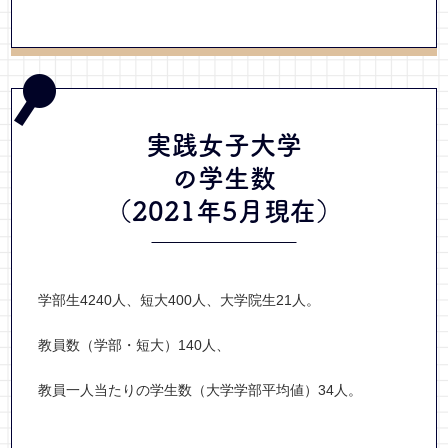
実践女子大学
の学生数
（2021年5月現在）
学部生4240人、短大400人、大学院生21人。
教員数（学部・短大）140人、
教員一人当たりの学生数（大学学部平均値）34人。