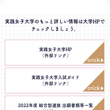
実践女子大学のもっと詳しい情報は大学HPで
チェックしましょう。
実践女子大学HP
（外部リンク）
実践女子大学入試ガイド
（外部リンク）
2022年度 総合型選抜 出願書類等一覧