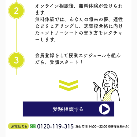
オンライン相談後、無料体験が受けられ
ます。
無料体験では、あなたの将来の夢、適性
などをヒアリングし、志望校合格に向け
たエントリーシートの書き方をレクチャ
ーします。
会員登録をして授業スケジュールを組ん
だら、
受講スタート！