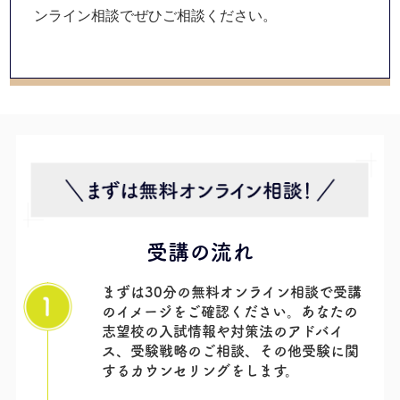
ンライン相談でぜひご相談ください。
受講の流れ
まずは30分の無料オンライン相談で受講
のイメージをご確認ください。あなたの
志望校の入試情報や対策法のアドバイ
ス、受験戦略のご相談、その他受験に関
するカウンセリングをします。