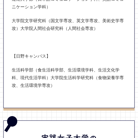
ニケーション学科）
大学院文学研究科（国文学専攻、英文学専攻、美術史学専
攻）大学院人間社会研究科（人間社会専攻）
【日野キャンパス】
生活科学部（食生活科学部、生活環境学科、生活文化学
科、現代生活学科）大学院生活科学研究科（食物栄養学専
攻、生活環境学専攻）
実践女子大学の