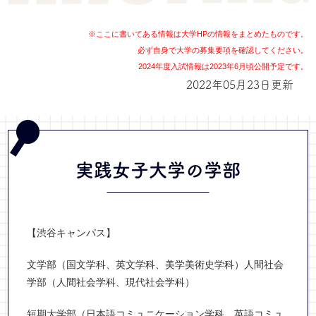
※ここに書いてある情報は大学HPの情報をまとめたものです。
必ず自身で大学の募集要項を確認してください。
2024年度入試情報は2023年6月頃公開予定です。
2022年05月23日更新
実践女子大学の学部
【渋谷キャンパス】
文学部（国文学科、英文学科、美学美術史学科）人間社会
学部（人間社会学科、現代社会学科）
短期大学部（日本語コミュニケーション学科、英語コミュ