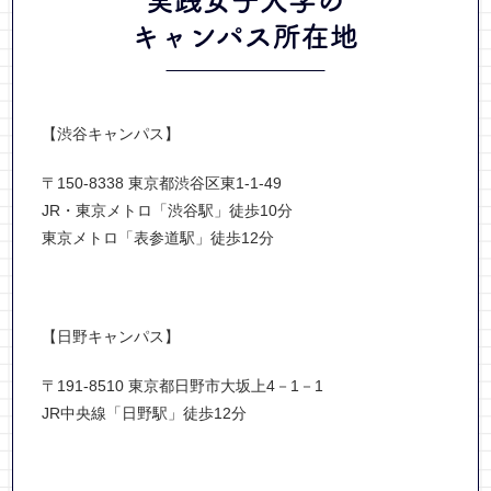
キャンパス所在地
【渋谷キャンパス】
〒150-8338 東京都渋谷区東1-1-49
JR・東京メトロ「渋谷駅」徒歩10分
東京メトロ「表参道駅」徒歩12分
【日野キャンパス】
〒191-8510 東京都日野市大坂上4－1－1
JR中央線「日野駅」徒歩12分