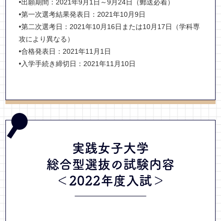
•出願期間：2021年9月1日～9月24日（郵送必着）
•第一次選考結果発表日：2021年10月9日
•第二次選考日：2021年10月16日または10月17日（学科専
攻により異なる）
•合格発表日：2021年11月1日
•入学手続き締切日：2021年11月10日
実践女子大学
総合型選抜
の試験内容
＜2022年度入試＞