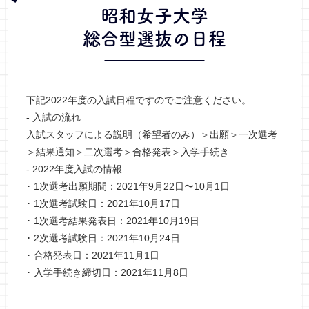
昭和女子大学
総合型選抜
の日程
下記2022年度の入試日程ですのでご注意ください。
- 入試の流れ
入試スタッフによる説明（希望者のみ）＞出願＞一次選考
＞結果通知＞二次選考＞合格発表＞入学手続き
- 2022年度入試の情報
･ 1次選考出願期間：2021年9月22日〜10月1日
･ 1次選考試験日：2021年10月17日
･ 1次選考結果発表日：2021年10月19日
･ 2次選考試験日：2021年10月24日
･ 合格発表日：2021年11月1日
･ 入学手続き締切日：2021年11月8日