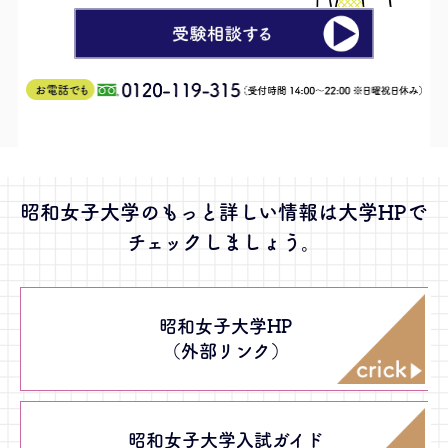
昭和女子大学のもっと詳しい情報は大学HPで
チェックしましょう。
昭和女子大学HP
（外部リンク）
昭和女子大学入試ガイド