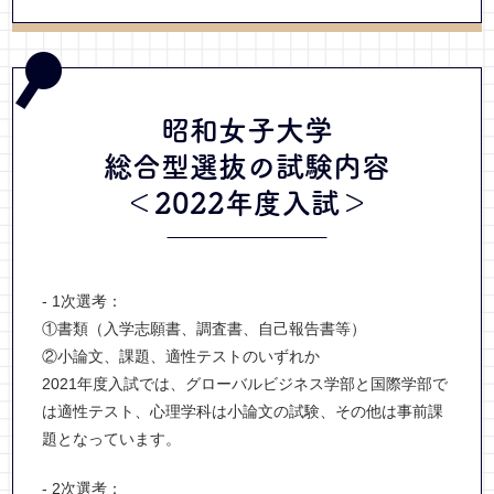
昭和女子大学
総合型選抜
の試験内容
＜2022年度入試＞
- 1次選考：
①書類（入学志願書、調査書、自己報告書等）
②小論文、課題、適性テストのいずれか
2021年度入試では、グローバルビジネス学部と国際学部で
は適性テスト、心理学科は小論文の試験、その他は事前課
題となっています。
- 2次選考：