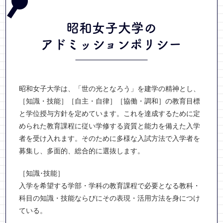
昭和女子大学の
アドミッションポリシー
昭和女子大学は、「世の光となろう」を建学の精神とし、
［知識・技能］［自主・自律］［協働・調和］の教育目標
と学位授与方針を定めています。これを達成するために定
められた教育課程に従い学修する資質と能力を備えた入学
者を受け入れます。そのために多様な入試方法で入学者を
募集し、多面的、総合的に選抜します。
［知識･技能］
入学を希望する学部・学科の教育課程で必要となる教科・
科目の知識・技能ならびにその表現・活用方法を身につけ
ている。