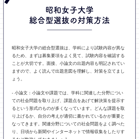
昭和女子大学
総合型選抜
の対策方法
昭和女子大学の総合型選抜は、学科により試験内容が異な
るため、まずは募集要項をよく見て、試験内容を確認する
ことが大切です。面接、小論文の出題内容も明記されてい
ますので、よく読んで出題意図を理解し、対策を立てまし
ょう。
- 小論文：小論文や課題では、学科に関連した分野につい
ての社会問題を取り上げ、課題点をあげて解決策を提示す
るという形式のものが多くなっています。どんな課題を取
り上げるか、自分の考えが適切に書かれているかが重要と
なってきます。関連分野についての社会問題をよく調べた
り、日頃から新聞やインターネットで情報収集をしたりす