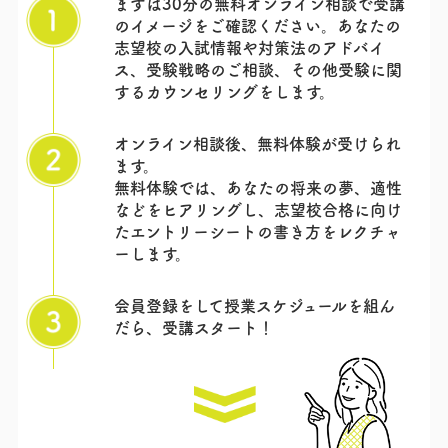
まずは30分の無料オンライン相談で受講
のイメージをご確認ください。あなたの
志望校の入試情報や対策法のアドバイ
ス、受験戦略のご相談、その他受験に関
するカウンセリングをします。
オンライン相談後、無料体験が受けられ
ます。
無料体験では、あなたの将来の夢、適性
などをヒアリングし、志望校合格に向け
たエントリーシートの書き方をレクチャ
ーします。
会員登録をして授業スケジュールを組ん
だら、
受講スタート！