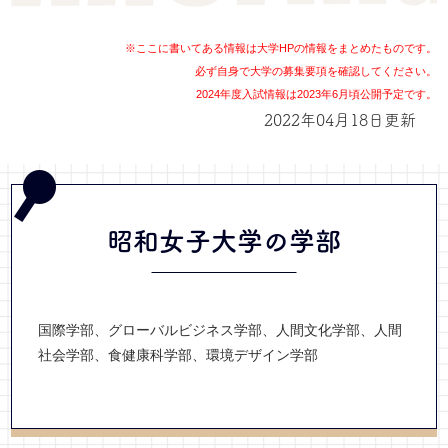
※ここに書いてある情報は大学HPの情報をまとめたものです。
必ず自身で大学の募集要項を確認してください。
2024年度入試情報は2023年6月頃公開予定です。
2022年04月18日更新
昭和女子大学の学部
国際学部、グローバルビジネス学部、人間文化学部、人間
社会学部、食健康科学部、環境デザイン学部