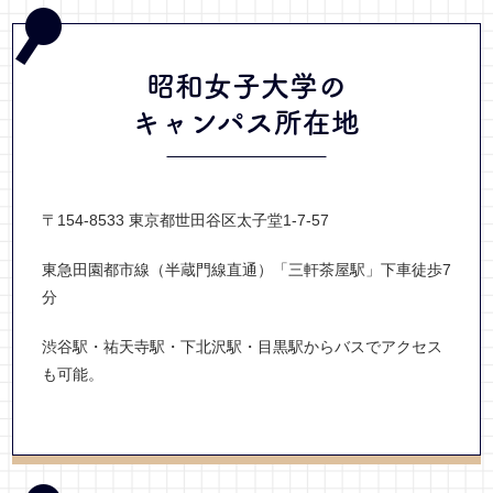
昭和女子大学の
キャンパス所在地
〒154-8533 東京都世田谷区太子堂1-7-57
東急田園都市線（半蔵門線直通）「三軒茶屋駅」下車徒歩7
分
渋谷駅・祐天寺駅・下北沢駅・目黒駅からバスでアクセス
も可能。