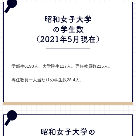
昭和女子大学
の学生数
（2021年5月現在）
学部生6190人、大学院生117人。専任教員数215人。
専任教員一人当たりの学生数28.4人。
昭和女子大学の