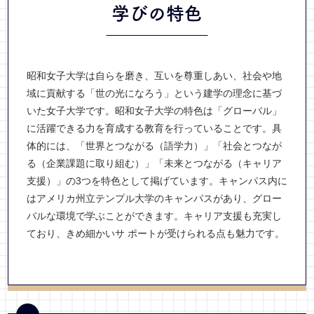
学びの特色
昭和女子大学は自らを磨き、互いを尊重しあい、社会や地
域に貢献する「世の光になろう」という建学の理念に基づ
いた女子大学です。昭和女子大学の特色は「グローバル」
に活躍できる力を育成する教育を行っていることです。具
体的には、「世界とつながる（語学力）」「社会とつなが
る（企業課題に取り組む）」「未来とつながる（キャリア
支援）」の3つを特色として掲げています。キャンパス内に
はアメリカ州立テンプル大学のキャンパスがあり、グロー
バルな環境で学ぶことができます。キャリア支援も充実し
ており、きめ細かいサ ポートが受けられる点も魅力です。