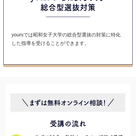
総合型選抜
対策
yoursでは昭和女子大学の総合型選抜の対策に特化
した指導を受けることができます。
受講の流れ