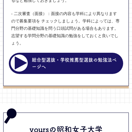
るなど勉強しておきましょう。
- 二次審査（面接）：面接の内容も学科により異なります
ので募集要項を チェックしましょう。学科によっては、専
門分野の基礎知識を問う口頭試問がある場合もあります。
志望する学問分野の基礎知識の勉強をしておくと良いでし
ょう。
総合型選抜・学校推薦型選抜の勉強法ペ
ージへ
yoursの昭和女子大学