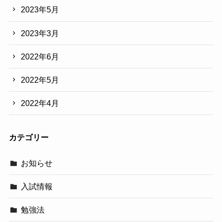
2023年5月
2023年3月
2022年6月
2022年5月
2022年4月
カテゴリー
お知らせ
入試情報
勉強法