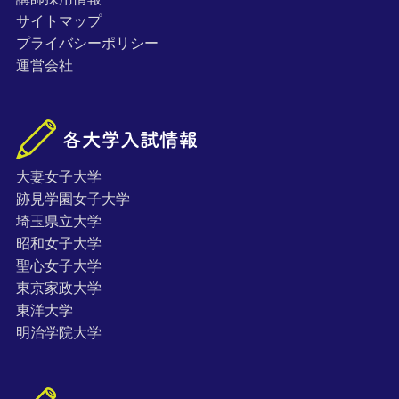
サイトマップ
プライバシーポリシー
運営会社
大妻女子大学
跡見学園女子大学
埼玉県立大学
昭和女子大学
聖心女子大学
東京家政大学
東洋大学
明治学院大学