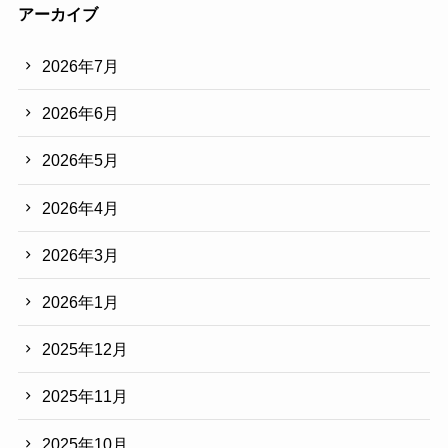
アーカイブ
2026年7月
2026年6月
2026年5月
2026年4月
2026年3月
2026年1月
2025年12月
2025年11月
2025年10月