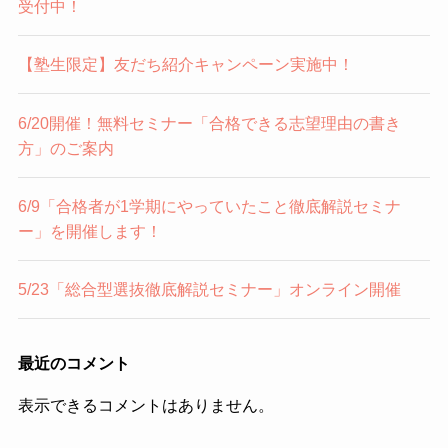
受付中！
【塾生限定】友だち紹介キャンペーン実施中！
6/20開催！無料セミナー「合格できる志望理由の書き
方」のご案内
6/9「合格者が1学期にやっていたこと徹底解説セミナ
ー」を開催します！
5/23「総合型選抜徹底解説セミナー」オンライン開催
最近のコメント
表示できるコメントはありません。