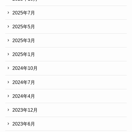
2025年7月
2025年5月
2025年3月
2025年1月
2024年10月
2024年7月
2024年4月
2023年12月
2023年6月