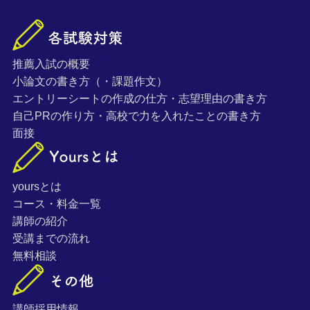
推薦入試の概要
小論文の書き方（・課題作文）
エントリーシートの作成の仕方・志望理由の書き方
自己PRの作り方・高校で力を入れたことの書き方
面接
yoursとは
コース・料金一覧
講師の紹介
受講までの流れ
無料相談
講師採用情報