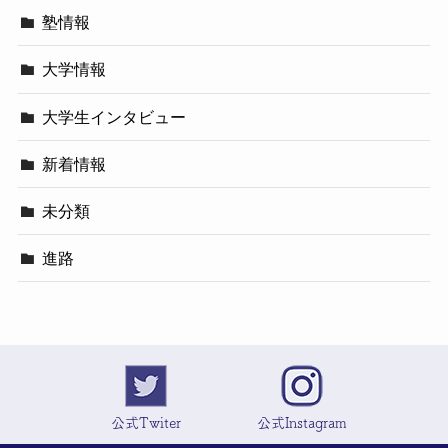
塾情報
大学情報
大学生インタビュー
新着情報
未分類
進路
公式Twiter
公式Instagram