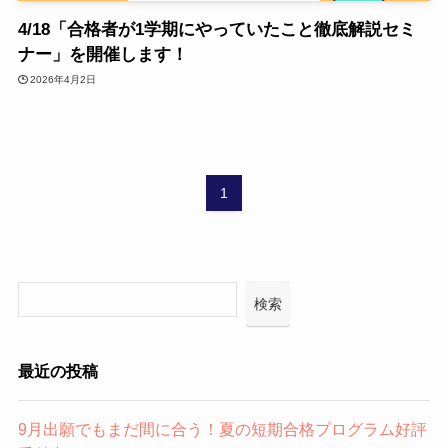
4/18「合格者が1学期にやっていたこと徹底解説セミ
ナー」を開催します！
2026年4月2日
1
検索
最近の投稿
9月出願でもまだ間に合う！夏の短期合格プログラム好評