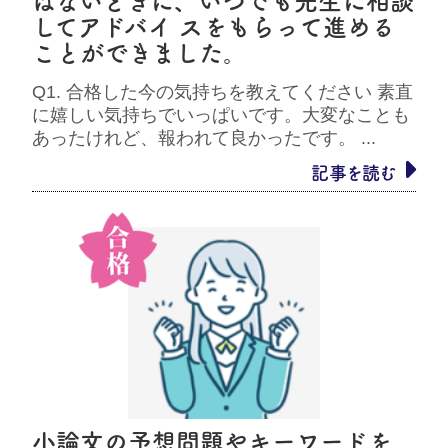
ばないときに、いつでも先生に相談
してアドバイ スをもらって進める
ことができました。
Q1. 合格した今の気持ちを教えてください 素直
に嬉しい気持ちでいっぱいです。大変なことも
あったけれど、報われて良かったです。 ...
記事を読む
小論文の予想問題やキーワードを