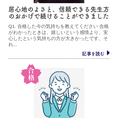
居心地のよさと、信頼できる先生方
のおかげで続けることができました
Q1. 合格した今の気持ちを教えてください 合格
がわかったときは、嬉しいという感情より、安
心したという気持ちの方が大きかったです。そ
れ...
記事を読む