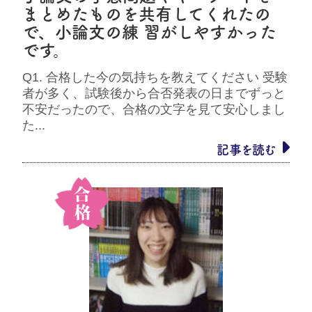
まとめたものを共有してくれたの
で、小論文の練 習がしやすかった
です。
Q1. 合格した今の気持ちを教えてください 受験
者が多く、試験後から合否発表の日までずっと
不安だったので、合格の文字を見て安心しまし
た...
記事を読む