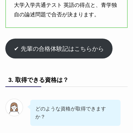
大学入学共通テスト 英語の得点と、青学独
自の論述問題で合否が決まります。
✔︎ 先輩の合格体験記はこちらから
3. 取得できる資格は？
どのような資格が取得できます
か？