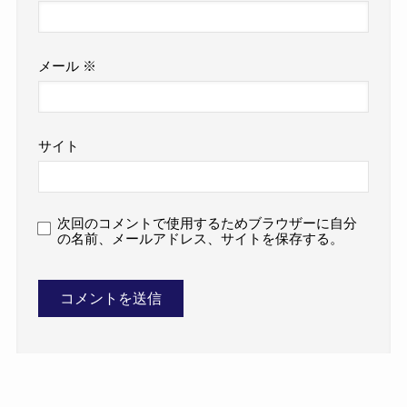
メール
※
サイト
次回のコメントで使用するためブラウザーに自分
の名前、メールアドレス、サイトを保存する。