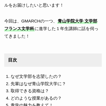
ルをお届けしたいと思います！
今回は、GMARCHの一つ、
青山学院大学 文学部
フランス文学科
に進学した１年生講師に話を伺っ
てきました！
目次
なぜ文学部を志望したの？
先輩はなぜ青山学院大学に？
取得できる資格は？
どのような授業があるの？
青学の魅力を教えて！