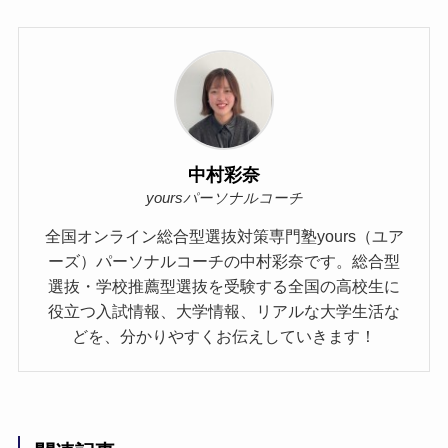
中村彩奈
yoursパーソナルコーチ
全国オンライン総合型選抜対策専門塾yours（ユア
ーズ）パーソナルコーチの中村彩奈です。総合型
選抜・学校推薦型選抜を受験する全国の高校生に
役立つ入試情報、大学情報、リアルな大学生活な
どを、分かりやすくお伝えしていきます！