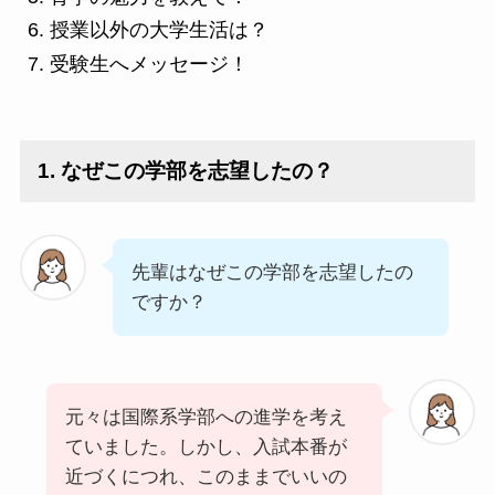
授業以外の大学生活は？
受験生へメッセージ！
1. なぜこの学部を志望したの？
先輩はなぜこの学部を志望したの
ですか？
元々は国際系学部への進学を考え
ていました。しかし、入試本番が
近づくにつれ、このままでいいの