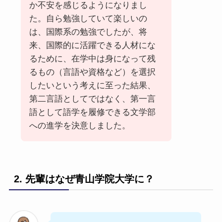
か不安を感じるようになりまし
た。自ら勉強していて楽しいの
は、国際系の勉強でしたが、将
来、国際的に活躍できる人材にな
るために、在学中は身になって残
るもの（言語や資格など）を選択
したいという考えに至った結果、
第二言語としてではなく、第一言
語として語学を履修できる文学部
への進学を決意しました。
2. 先輩はなぜ青山学院大学に？