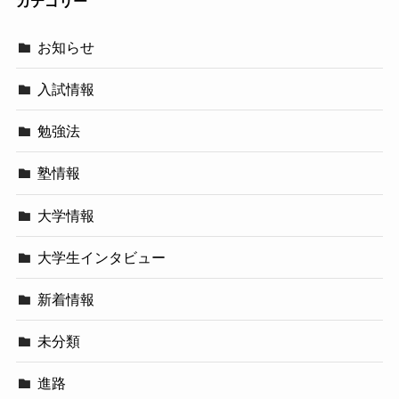
カテゴリー
お知らせ
入試情報
勉強法
塾情報
大学情報
大学生インタビュー
新着情報
未分類
進路