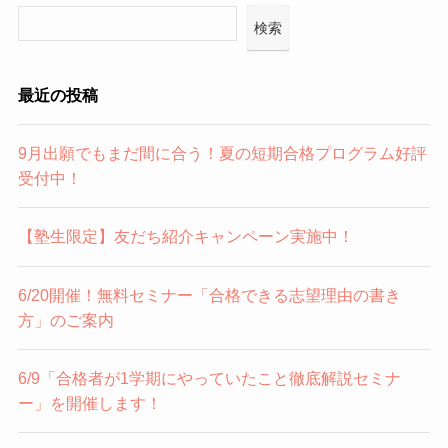
検索
最近の投稿
9月出願でもまだ間に合う！夏の短期合格プログラム好評
受付中！
【塾生限定】友だち紹介キャンペーン実施中！
6/20開催！無料セミナー「合格できる志望理由の書き
方」のご案内
6/9「合格者が1学期にやっていたこと徹底解説セミナ
ー」を開催します！