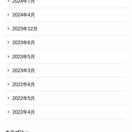
2024年7月
2024年4月
2023年12月
2023年6月
2023年5月
2023年3月
2022年6月
2022年5月
2022年4月