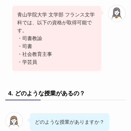
青山学院大学 文学部 フランス文学
科では、以下の資格が取得可能で
す。
・司書教諭
・司書
・社会教育主事
・学芸員
4. どのような授業があるの？
どのような授業がありますか？