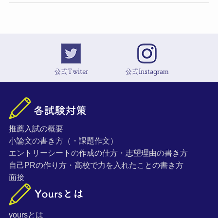
公式Twiter
公式Instagram
推薦入試の概要
小論文の書き方（・課題作文）
エントリーシートの作成の仕方・志望理由の書き方
自己PRの作り方・高校で力を入れたことの書き方
面接
yoursとは