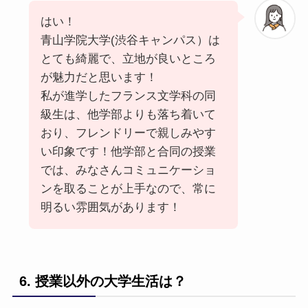
はい！
青山学院大学(渋谷キャンパス）は
とても綺麗で、立地が良いところ
が魅力だと思います！
私が進学したフランス文学科の同
級生は、他学部よりも落ち着いて
おり、フレンドリーで親しみやす
い印象です！他学部と合同の授業
では、みなさんコミュニケーショ
ンを取ることが上手なので、常に
明るい雰囲気があります！
6. 授業以外の大学生活は？