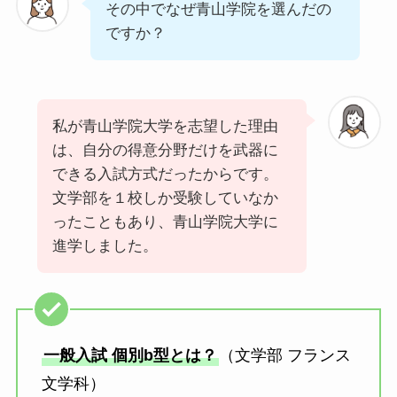
その中でなぜ青山学院を選んだの
ですか？
私が青山学院大学を志望した理由
は、自分の得意分野だけを武器に
できる入試方式だったからです。
文学部を１校しか受験していなか
ったこともあり、青山学院大学に
進学しました。
一般入試 個別b型とは？
（文学部 フランス
文学科）