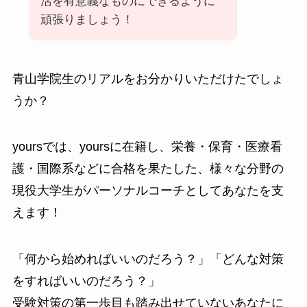
活を有意義なものにできるように
頑張りましょう！
青山学院生のリアルをお分かりいただけたでしょ
うか？
yoursでは、yoursに在籍し、栄養・保育・医療看
護・国際系などに合格を果たした、様々な分野の
現役大学生がパーソナルコーチとしてあなたを支
えます！
「何から始めればいいのだろう？」「どんな対策
をすればいいのだろう？」
受験対策の第一歩目も踏み出せていないあなたに