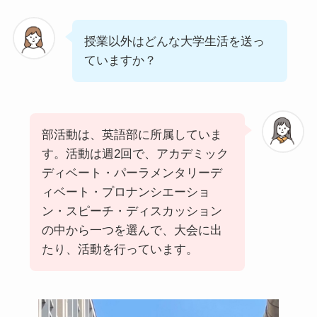
授業以外はどんな大学生活を送っ
ていますか？
部活動は、英語部に所属していま
す。活動は週2回で、アカデミック
ディベート・パーラメンタリーデ
ィベート・プロナンシエーショ
ン・スピーチ・ディスカッション
の中から一つを選んで、大会に出
たり、活動を行っています。