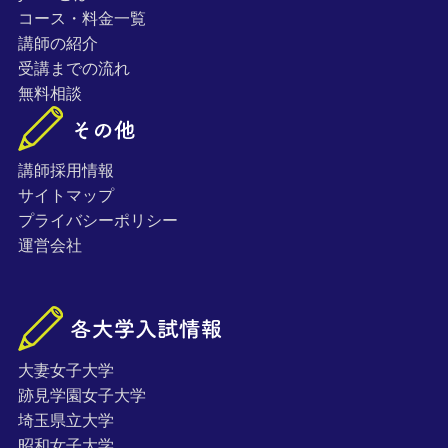
コース・料金一覧
講師の紹介
受講までの流れ
無料相談
講師採用情報
サイトマップ
プライバシーポリシー
運営会社
大妻女子大学
跡見学園女子大学
埼玉県立大学
昭和女子大学