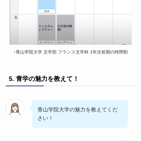
↑青山学院大学 文学部 フランス文学科 1年次前期の時間割
5. 青学の魅力を教えて！
青山学院大学の魅力を教えてくだ
さい！