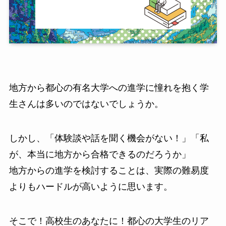
地方から都心の有名大学への進学に憧れを抱く学
生さんは多いのではないでしょうか。
しかし、「体験談や話を聞く機会がない！」「私
が、本当に地方から合格できるのだろうか」
地方からの進学を検討することは、実際の難易度
よりもハードルが高いように思います。
そこで！高校生のあなたに！都心の大学生のリア