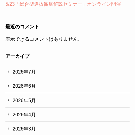
5/23「総合型選抜徹底解説セミナー」オンライン開催
最近のコメント
表示できるコメントはありません。
アーカイブ
2026年7月
2026年6月
2026年5月
2026年4月
2026年3月