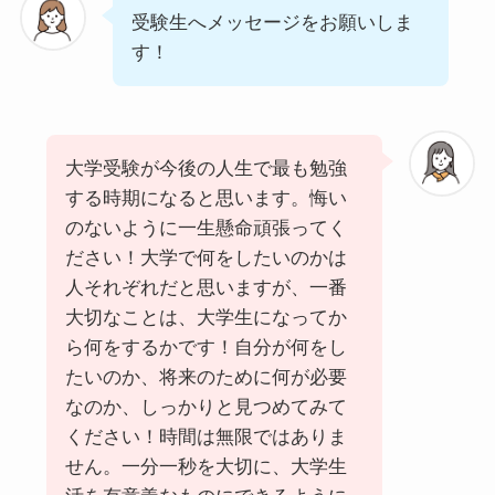
受験生へメッセージをお願いしま
す！
大学受験が今後の人生で最も勉強
する時期になると思います。悔い
のないように一生懸命頑張ってく
ださい！大学で何をしたいのかは
人それぞれだと思いますが、一番
大切なことは、大学生になってか
ら何をするかです！自分が何をし
たいのか、将来のために何が必要
なのか、しっかりと見つめてみて
ください！時間は無限ではありま
せん。一分一秒を大切に、大学生