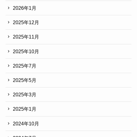
2026年1月
2025年12月
2025年11月
2025年10月
2025年7月
2025年5月
2025年3月
2025年1月
2024年10月