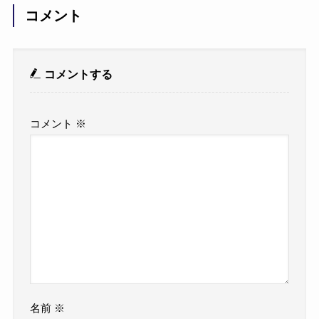
コメント
コメントする
コメント
※
名前
※