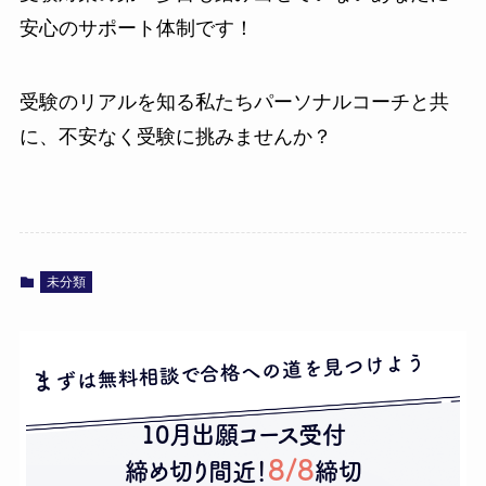
安心のサポート体制です！
受験のリアルを知る私たちパーソナルコーチと共
に、不安なく受験に挑みませんか？
未分類
ずは無料相談で合格への道を見つけよう
ま
10月出願コース受付
8/8
締め切り間近！
締切