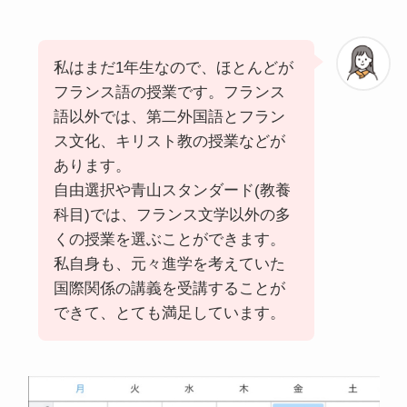
私はまだ1年生なので、ほとんどが
フランス語の授業です。フランス
語以外では、第二外国語とフラン
ス文化、キリスト教の授業などが
あります。
自由選択や青山スタンダード(教養
科目)では、フランス文学以外の多
くの授業を選ぶことができます。
私自身も、元々進学を考えていた
国際関係の講義を受講することが
できて、とても満足しています。