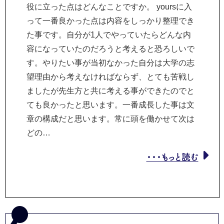
役に立った点はどんなことですか。 yoursに入
って一番良かった点は内容をしっかり整理でき
た事です。自分が1人でやっていたらどんな内
容になっていたのだろうと考えると恐ろしいで
す。やりたい事が当初なかった自分は大学の志
望理由から考えなければならず、とても苦戦し
ましたが先生方と共に考える事ができたのでと
ても良かったと思います。一番成長した事は文
章の構成だと思います。常に頭を働かせて次は
どの…
・・・もっと読む