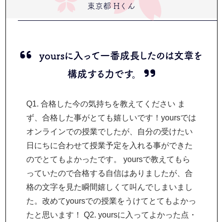
東京都 Hくん
yoursに入って一番成長したのは文章を
構成する力です。
Q1. 合格した今の気持ちを教えてください ま
ず、合格した事がとても嬉しいです！yoursでは
オンラインでの授業でしたが、自分の受けたい
日にちに合わせて授業予定を入れる事ができた
のでとてもよかったです。 yoursで教えてもら
っていたので合格する自信はありましたが、合
格の文字を見た瞬間嬉しくて叫んでしまいまし
た。改めてyoursでの授業をうけてとてもよかっ
たと思います！ Q2. yoursに入ってよかった点・