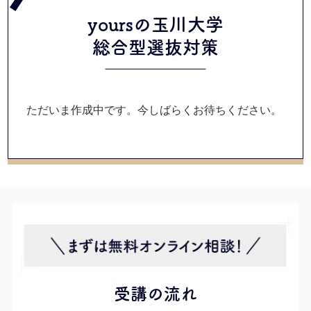
yoursの玉川大学
総合型選抜
対策
ただいま作成中です。今しばらくお待ちください。
受講の流れ