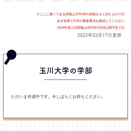
※ここに書いてある情報は大学HPの情報をまとめたものです。
必ず自身で大学の募集要項を確認してください。
2024年度入試情報は2023年6月頃公開予定です。
2023年03月17日更新
玉川大学の学部
ただいま作成中です。今しばらくお待ちください。