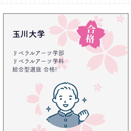
玉川大学
リベラルアーツ学部
リベラルアーツ学科
総合型選抜 合格!