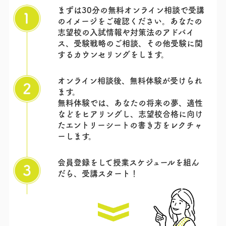
まずは30分の無料オンライン相談で受講
のイメージをご確認ください。あなたの
志望校の入試情報や対策法のアドバイ
ス、受験戦略のご相談、その他受験に関
するカウンセリングをします。
オンライン相談後、無料体験が受けられ
ます。
無料体験では、あなたの将来の夢、適性
などをヒアリングし、志望校合格に向け
たエントリーシートの書き方をレクチャ
ーします。
会員登録をして授業スケジュールを組ん
だら、
受講スタート！