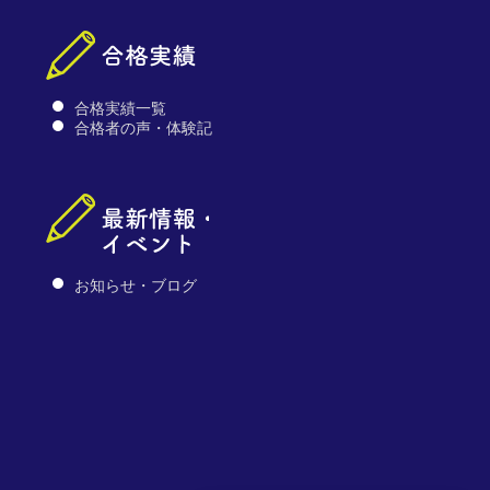
合格実績一覧
合格者の声・体験記
お知らせ・ブログ