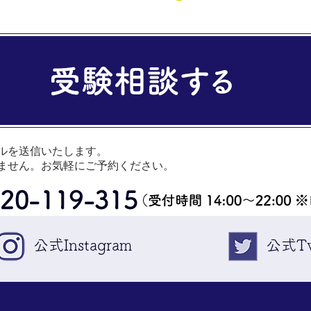
ルを送信いたします。
ません。お気軽にご予約ください。
公式Instagram
公式Tw