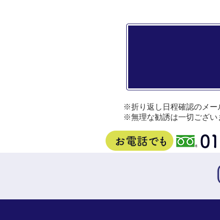
※折り返し日程確認のメー
※無理な勧誘は一切ござい