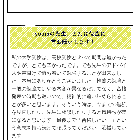
yoursの先生、または後輩に
一言お願いします！
私の大学受験は、高校受験と比べて期間は短かった
ですが、とても辛かったです。でも先生のアドバイ
スや声掛けで落ち着いて勉強することが出来まし
た。本当にありがとうございました。推薦の勉強と
一般の勉強ではやる内容が異なるだけでなく、合格
発表の時期も遅いので、精神的に追い詰められるこ
とが多いと思います。そういう時は、今までの勉強
を見直したり、先生に相談したりすると気持ちが楽
になると思います。最後まで「合格したい！」とい
う意志を持ち続けて頑張ってください。応援してい
ます！