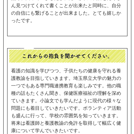
ん見つけてくれて書くことが出来たと同時に、自分
の自信にも繋げることが出来ました。とても嬉しか
ったです。
これからの抱負を聞かせてください。
看護の知識を学びつつ、子供たちの健康を守れる養
護教諭を目指していきます。埼玉県立大学の魅力の
一つでもある専門職連携教育も楽しみです。他の職
種の話もたくさん聞き、保健医療福祉の理解を深め
ていきます。小論文でも学んだように現代の様々な
問題にも着目していきたいです。ボランティア活動
も盛んに行って、学校の雰囲気を知っていきます。
将来は看護師と養護教諭の免許を取得して幅広く健
康について学んでいきたいです。