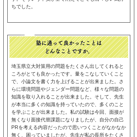
ちでした。
塾に通って良かったことは
どんなことですか。
埼玉県立大対策用の問題をたくさん出してくれると
ころがとても良かったです。量をこなしていくこと
で、小論文を書く力を上げることが出来ました。さ
らに環境問題やジェンダー問題など、様々な問題の
知識を取り入れることが出来ました。そして、先生
が本当に多くの知識を持っていたので、多くのこと
を学ぶことが出来ました。私の試験は今回、面接が
無くなり面接代替課題になりましたが、自分の自己
PRを考える内容だったので思いつくことがなかなか
無く、困っていましたが、先生が私の長所をたくさ