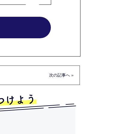
次の記事へ
»
つけよう