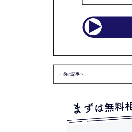
«
前の記事へ
ずは無料
ま