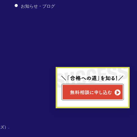
お知らせ・ブログ
ーズ）.