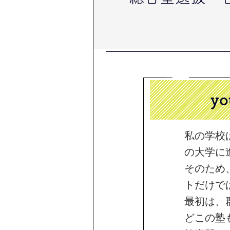
y
私の学校
の大学に
そのため
トだけで
最初は、
どこの塾