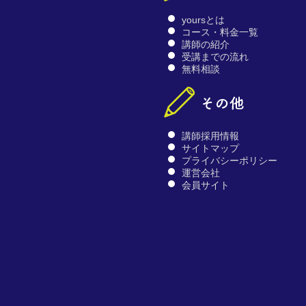
yoursとは
コース・料金一覧
講師の紹介
受講までの流れ
無料相談
講師採用情報
サイトマップ
プライバシーポリシー
運営会社
会員サイト