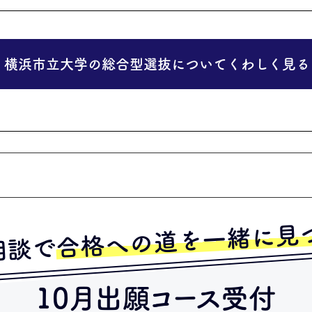
横浜市立大学の総合型選抜についてくわしく見る
合格への道を一緒に見
相談で
10月出願コース受付