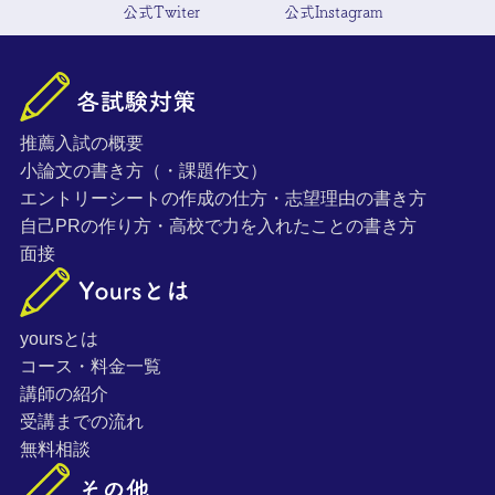
公式Twiter
公式Instagram
推薦入試の概要
小論文の書き方（・課題作文）
エントリーシートの作成の仕方・志望理由の書き方
自己PRの作り方・高校で力を入れたことの書き方
面接
yoursとは
コース・料金一覧
講師の紹介
受講までの流れ
無料相談