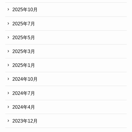
2025年10月
2025年7月
2025年5月
2025年3月
2025年1月
2024年10月
2024年7月
2024年4月
2023年12月