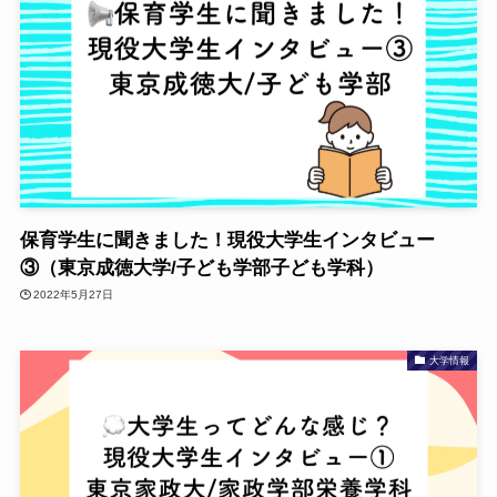
保育学生に聞きました！現役大学生インタビュー
③（東京成徳大学/子ども学部子ども学科）
2022年5月27日
大学情報