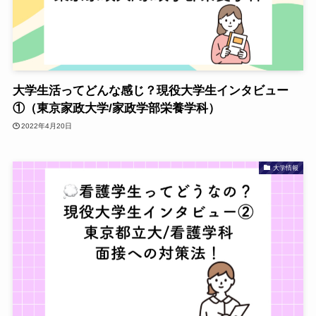
大学生活ってどんな感じ？現役大学生インタビュー
①（東京家政大学/家政学部栄養学科）
2022年4月20日
大学情報