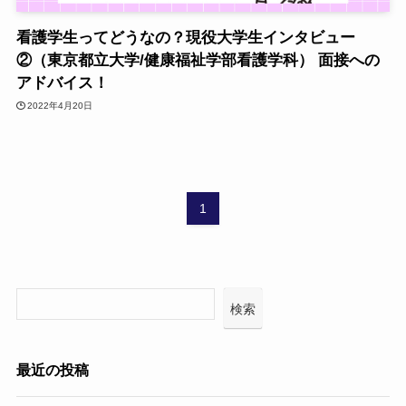
看護学生ってどうなの？現役大学生インタビュー
②（東京都立大学/健康福祉学部看護学科） 面接への
アドバイス！
2022年4月20日
1
検索
最近の投稿