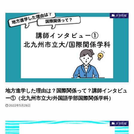
大学情報
地方進学した理由は？国際関係って？講師インタビュ
ー①（北九州市立大/外国語学部国際関係学科）
2022年5月28日
大学情報