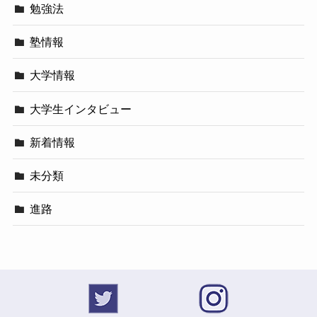
勉強法
塾情報
大学情報
大学生インタビュー
新着情報
未分類
進路