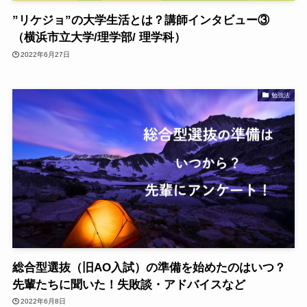
”リケジョ”の大学生活とは？講師インタビュー③
（横浜市立大学/理学部/ 理学科）
2022年6月27日
勉強法
総合型選抜（旧AO入試）の準備を始めたのはいつ？
先輩たちに聞いた！失敗談・アドバイスなど
2022年6月8日