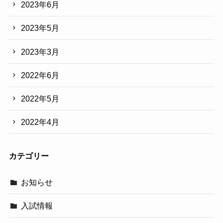
2023年6月
2023年5月
2023年3月
2022年6月
2022年5月
2022年4月
カテゴリー
お知らせ
入試情報