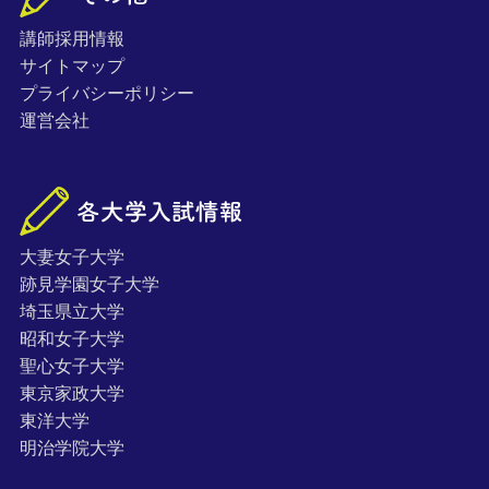
講師採用情報
サイトマップ
プライバシーポリシー
運営会社
大妻女子大学
跡見学園女子大学
埼玉県立大学
昭和女子大学
聖心女子大学
東京家政大学
東洋大学
明治学院大学