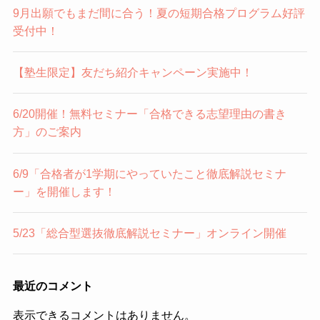
9月出願でもまだ間に合う！夏の短期合格プログラム好評
受付中！
【塾生限定】友だち紹介キャンペーン実施中！
6/20開催！無料セミナー「合格できる志望理由の書き
方」のご案内
6/9「合格者が1学期にやっていたこと徹底解説セミナ
ー」を開催します！
5/23「総合型選抜徹底解説セミナー」オンライン開催
最近のコメント
表示できるコメントはありません。