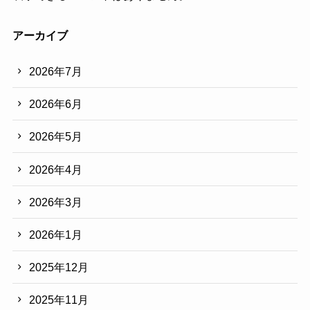
アーカイブ
2026年7月
2026年6月
2026年5月
2026年4月
2026年3月
2026年1月
2025年12月
2025年11月