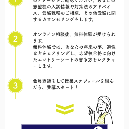
のイメージをご確認ください。あなたの
志望校の入試情報や対策法のアドバイ
ス、受験戦略のご相談、その他受験に関
するカウンセリングをします。
オンライン相談後、無料体験が受けられ
ます。
無料体験では、あなたの将来の夢、適性
などをヒアリングし、志望校合格に向け
たエントリーシートの書き方をレクチャ
ーします。
会員登録をして授業スケジュールを組ん
だら、
受講スタート！