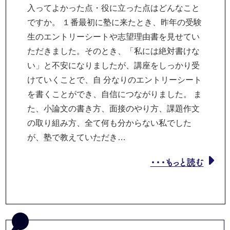
入ってよかった点・役に立った点はどんなこと
ですか。 １番最初に塾に来たとき、昨年の受験
生のエントリーシートや志望理由書を見せてい
ただきました。そのとき、「私には絶対書けな
い」と不安になりましたが、講座をしっかり受
けていくことで、自 分なりのエントリーシート
を書くことができ、自信につながりました。 ま
た、小論文の書き方、面接のやり方、課題作文
の取り組み方、全て何も分からない私でした
が、塾で教えていただき…
・・・もっと読む