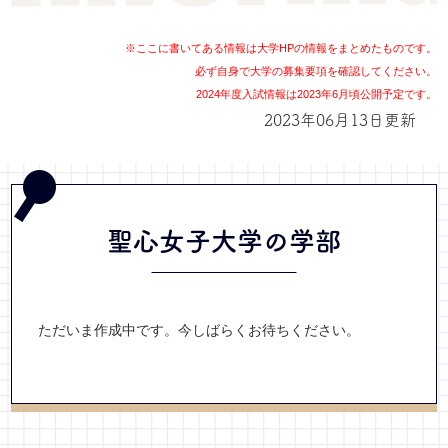
※ここに書いてある情報は大学HPの情報をまとめたものです。
必ず自身で大学の募集要項を確認してください。
2024年度入試情報は2023年6月頃公開予定です。
2023年06月13日更新
聖心女子大学の学部
ただいま作成中です。今しばらくお待ちください。