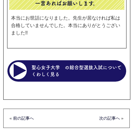
一言あればお願いします。
本当にお世話になりました。先生が居なければ私は
合格していませんでした。本当にありがとうござい
ました!!
聖心女子大学 の総合型選抜入試について
くわしく見る
«
前の記事へ
次の記事へ
»