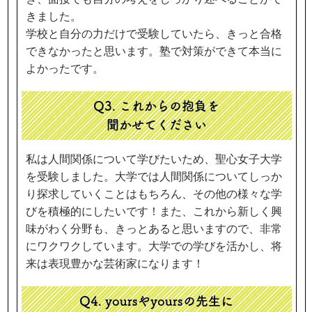
きました。
学校と自分の力だけで受験していたら、きっと合格
できなかったと思います。塾で対策ができて本当に
よかったです。
Q3. これからの抱負を
聞かせてください
私は人間関係について学びたいため、聖心女子大学
を受験しました。大学では人間関係についてしっか
り探求していくことはもちろん、その他の様々な学
びを積極的にしたいです！また、これから新しく興
味がわく分野も、きっとあると思いますので、非常
にワクワクしています。大学での学びを活かし、将
来は表現豊かな芸術家になります！
Q4. yoursやyoursの先生に