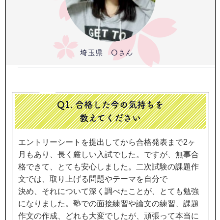
埼玉県 Oさん
Q1. 合格した今の気持ちを
教えてください
エントリーシートを提出してから合格発表まで2ヶ
月もあり、長く厳しい入試でした。ですが、無事合
格できて、とても安心しました。二次試験の課題作
文では、取り上げる問題やテーマを自分で
決め、それについて深く調べたことが、とても勉強
になりました。塾での面接練習や論文の練習、課題
作文の作成、どれも大変でしたが、頑張って本当に