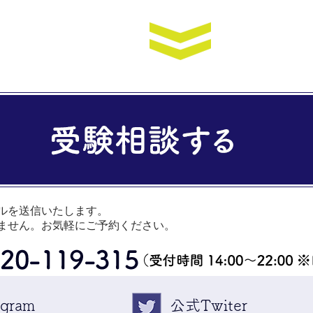
ルを送信いたします。
ません。お気軽にご予約ください。
gram
公式Twiter