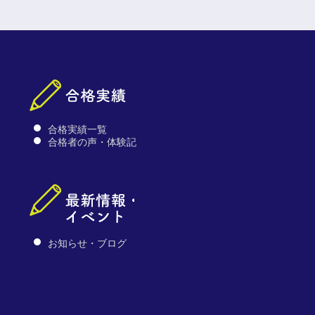
合格実績一覧
合格者の声・体験記
お知らせ・ブログ