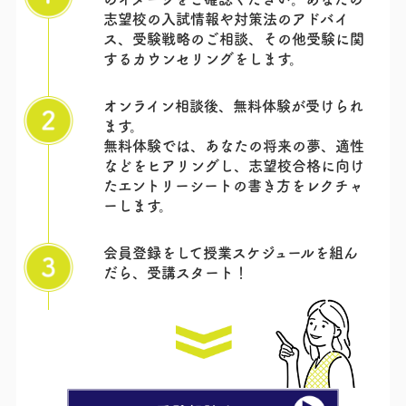
志望校の入試情報や対策法のアドバイ
ス、受験戦略のご相談、その他受験に関
するカウンセリングをします。
オンライン相談後、無料体験が受けられ
ます。
無料体験では、あなたの将来の夢、適性
などをヒアリングし、志望校合格に向け
たエントリーシートの書き方をレクチャ
ーします。
会員登録をして授業スケジュールを組ん
だら、
受講スタート！