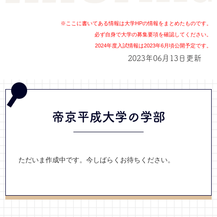
※ここに書いてある情報は大学HPの情報をまとめたものです。
必ず自身で大学の募集要項を確認してください。
2024年度入試情報は2023年6月頃公開予定です。
2023年06月13日更新
帝京平成大学の学部
ただいま作成中です。今しばらくお待ちください。