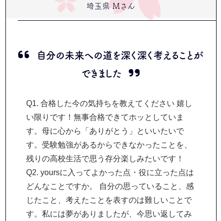
埼玉県 Mさん
自分の未来への道を深く深く考えることが
できました
Q1. 合格した今の気持ちを教えてください 嬉し
い限りです！無事合格できてホッとしていま
す。母に心から「ありがとう」といいたいで
す。受験勉強があるからできなかったことを、
残りの高校生活で思う存分楽しみたいです！
Q2. yoursに入ってよかった点・役に立った点は
どんなことですか。 自分の思っていること、感
じたこと、考えたことを表すのは難しいことで
す。私には夢がありましたが、今思い返してみ