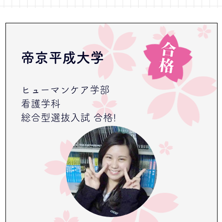
帝京平成大学
ヒューマンケア学部
看護学科
総合型選抜入試 合格!