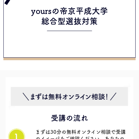
yoursの帝京平成大学
総合型選抜
対策
受講の流れ
まずは30分の無料オンライン相談で受講
のイメージをご確認ください。あなたの