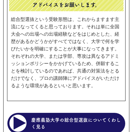
アドバイスをお願いします。
総合型選抜という受験形態は、これからますます主
流になってくると思っております。それは単に全国
大会への出場への出場経験などをはじめとした、経
歴があるかどうかがすべてではなく、大学で何を学
びたいかを明確にすることが大事になってきます。
それぞれの大学、または学部、専攻は異なるアドミ
ッションポリシーをかかげているため、併願するこ
とを検討しているのであれば、共通の対策法をとる
だけでなく、プロの講師陣にアドバイスがいただけ
るような環境があるといいと思います。
慶應義塾大学の総合型選抜についてくわし
く見る