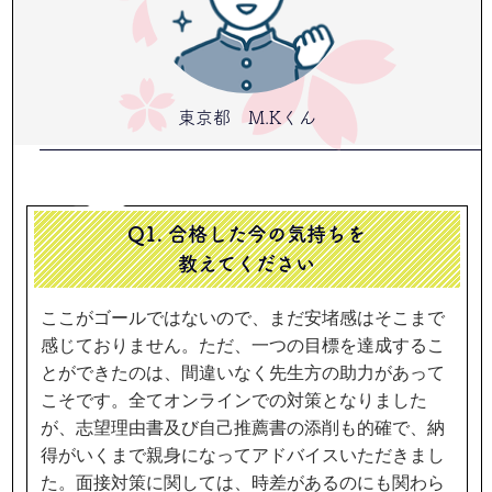
東京都 M.Kくん
Q1. 合格した今の気持ちを
教えてください
ここがゴールではないので、まだ安堵感はそこまで
感じておりません。ただ、一つの目標を達成するこ
とができたのは、間違いなく先生方の助力があって
こそです。全てオンラインでの対策となりました
が、志望理由書及び自己推薦書の添削も的確で、納
得がいくまで親身になってアドバイスいただきまし
た。面接対策に関しては、時差があるのにも関わら